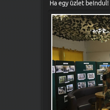
Ha egy üzlet beindul!