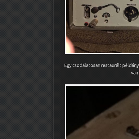
Egy csodálatosan restaurált példány.
van