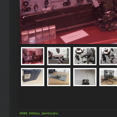
KRBK
,
Military
,
Szentendre