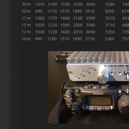
30 m 1010 1190 1530 1930 3660 5280 7
20 m 990 1170 1510 1890 3510 5050 6
17 m 1060 1270 1660 2100 3590 5210 6
15 m 1030 1220 1590 2000 3580 5110 6
12 m 1040 1230 1600 2010 3690 5350 7
10 m 990 1180 1510 1890 3710 5360 7