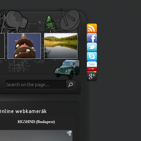
Online webkamerák