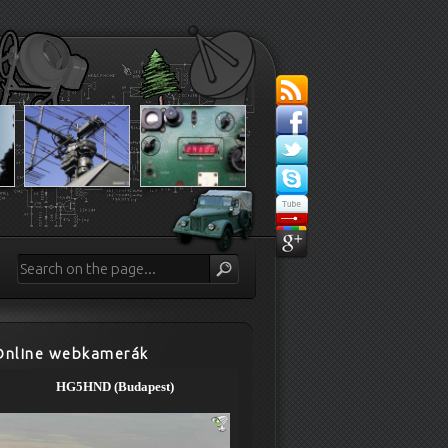
Online webkamerák