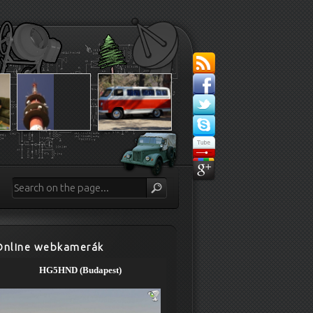
Online webkamerák