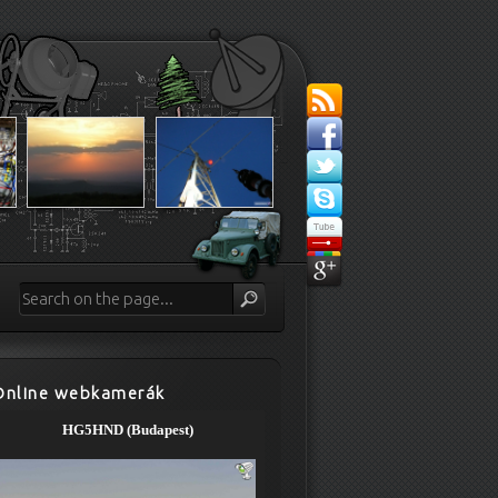
Online webkamerák