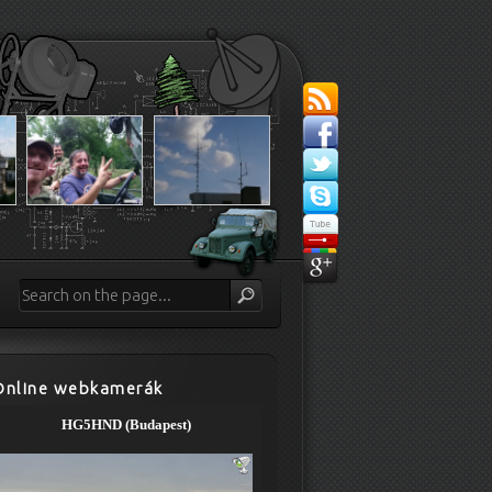
Online webkamerák