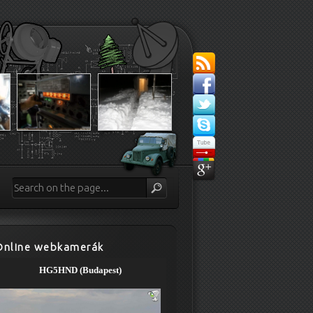
Online webkamerák