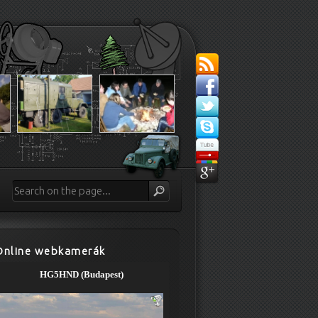
Online webkamerák