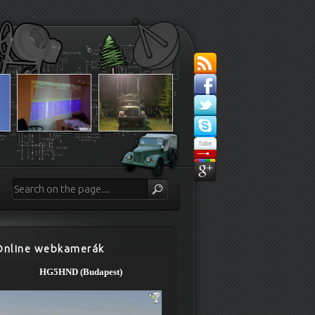
Online webkamerák