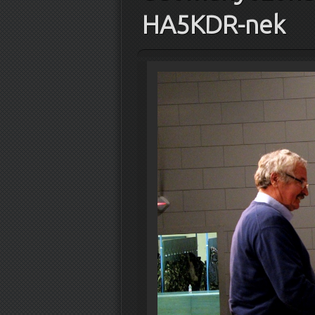
HA5KDR-nek