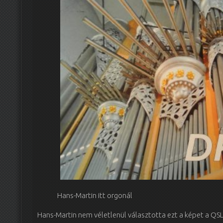
Hans-Martin itt orgonál
Hans-Martin nem véletlenül választotta ezt a képet a QSL