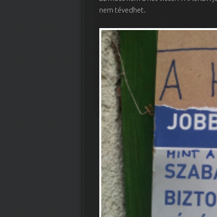
nem tévedhet.