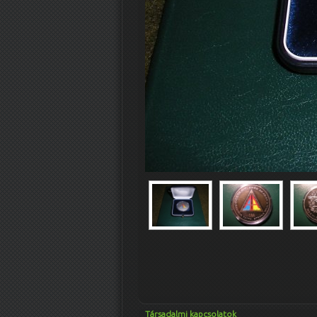
Társadalmi kapcsolatok