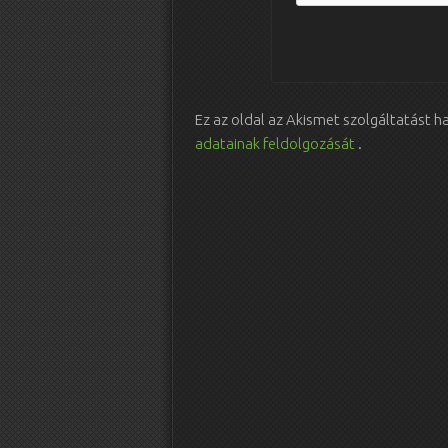
Ez az oldal az Akismet szolgáltatást 
adatainak feldolgozását
.