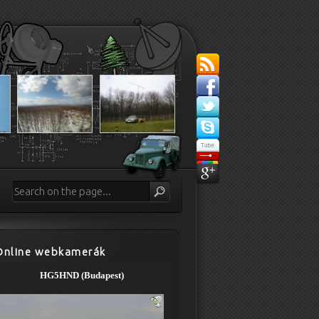
Online webkamerák