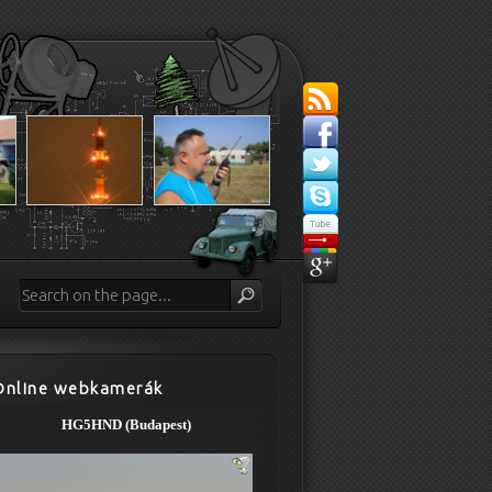
Online webkamerák