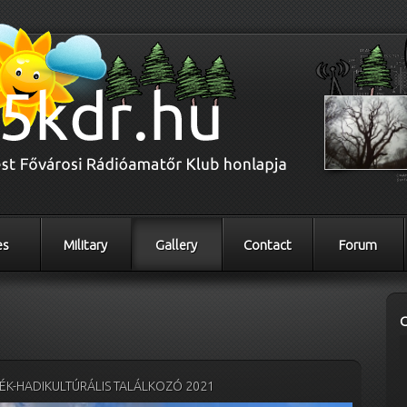
es
Military
Gallery
Contact
Forum
K-HADIKULTÚRÁLIS TALÁLKOZÓ 2021