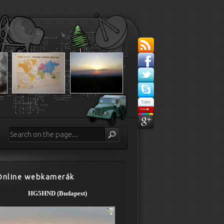
Online webkamerák