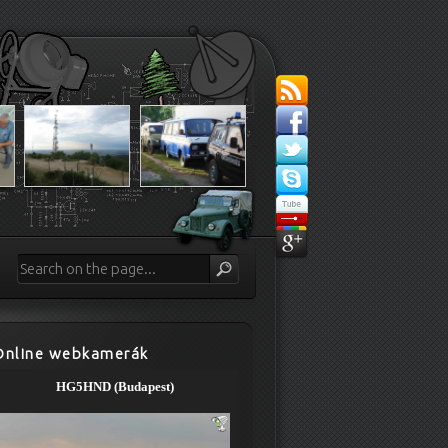
Online webkamerák