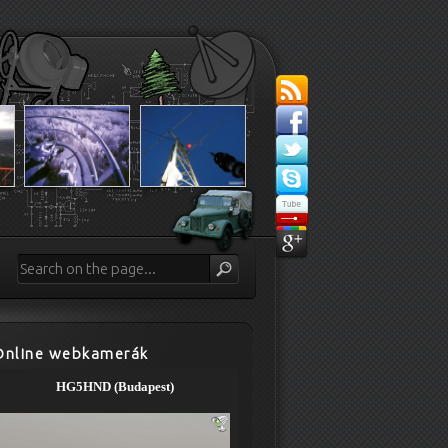
Online webkamerák