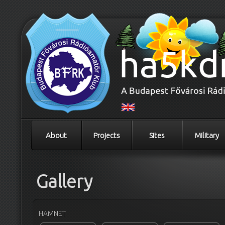
About
Projects
Sites
Military
Gallery
HAMNET